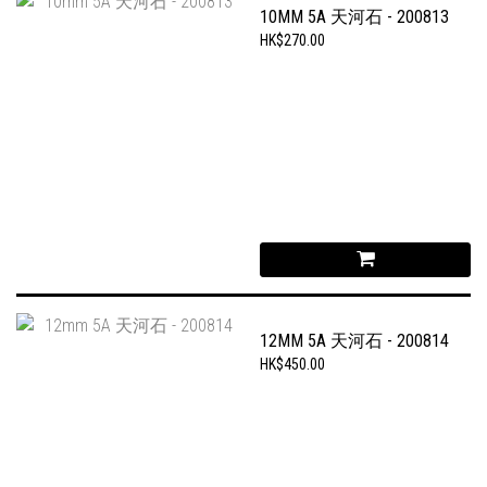
10MM 5A 天河石 - 200813
HK$270.00
12MM 5A 天河石 - 200814
HK$450.00