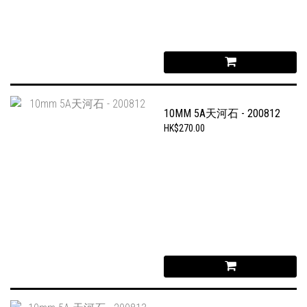
10MM 5A天河石 - 200812
HK$270.00