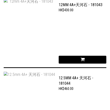
12MM 4A+天河石 - 181043
HK$430.00
12.5MM 4A+ 天河石 -
181044
HK$460.00