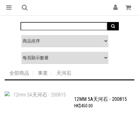
全部商品
事業
天河石
12MM 5A天河石 - 200815
HK$450.00