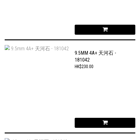
9.5MM 4A+ 天河石 -
181042
HK$230.00