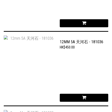
12MM 5A 天河石 - 181036
HK$450.00