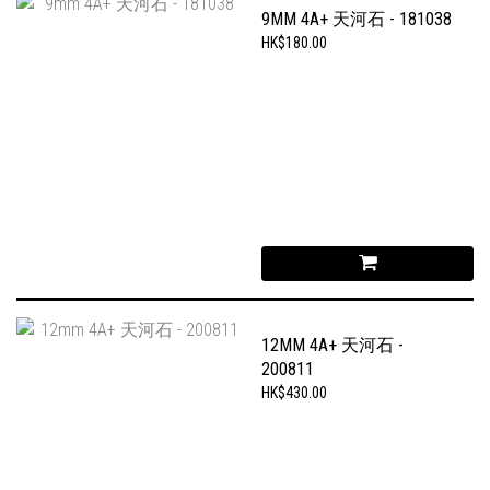
9MM 4A+ 天河石 - 181038
HK$180.00
12MM 4A+ 天河石 -
200811
HK$430.00