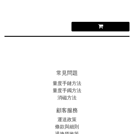
常見問題
量度手鏈方法
量度手鐲方法
消磁方法
顧客服務
運送政策
條款與細則
退換貨政策