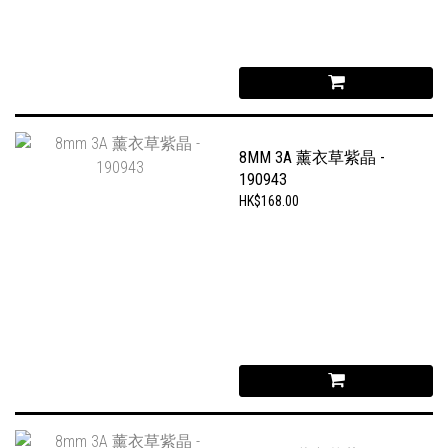
8MM 3A 薰衣草紫晶 -
190943
HK$168.00