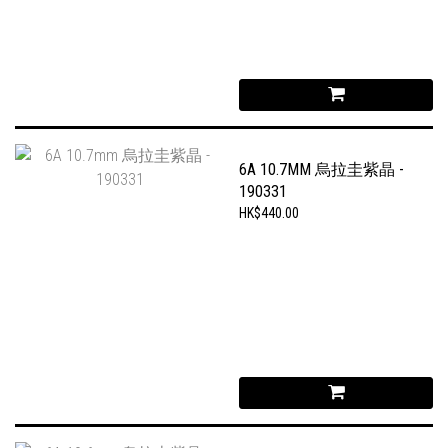
6A 10.7MM 烏拉圭紫晶 -
190331
HK$440.00