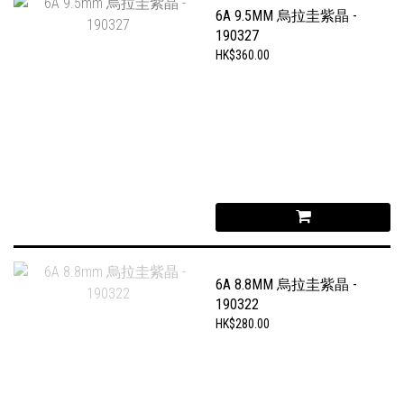
6A 9.5MM 烏拉圭紫晶 -
190327
HK$360.00
6A 8.8MM 烏拉圭紫晶 -
190322
HK$280.00