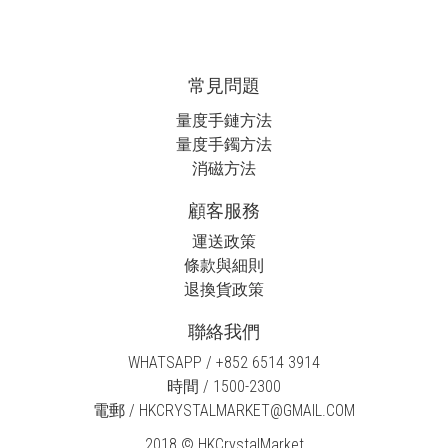
常見問題
量度手鏈方法
量度手鐲方法
消磁方法
顧客服務
運送政策
條款與細則
退換貨政策
聯絡我們
WHATSAPP / +852 6514 3914
時間 / 1500-2300
電郵 / HKCRYSTALMARKET@GMAIL.COM
2018 © HKCrystalMarket