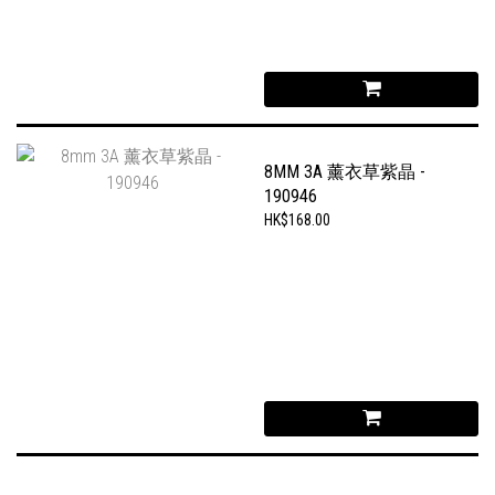
8MM 3A 薰衣草紫晶 -
190946
HK$168.00