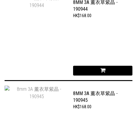
8MM 3A 薰衣草紫晶 -
190944
HK$168.00
8MM 3A 薰衣草紫晶 -
190945
HK$168.00