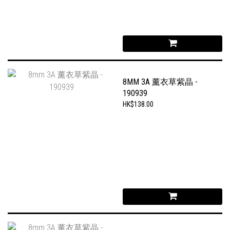
8MM 3A 薰衣草紫晶 -
190939
HK$138.00