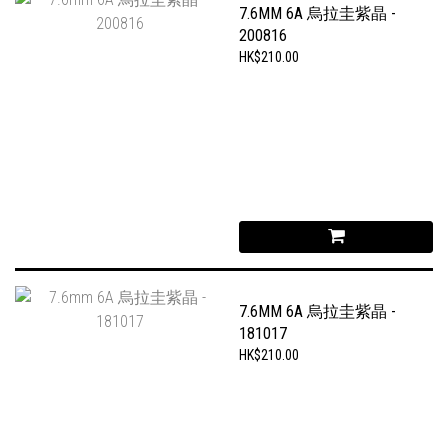
7.6MM 6A 烏拉圭紫晶 -
200816
HK$210.00
7.6MM 6A 烏拉圭紫晶 -
181017
HK$210.00