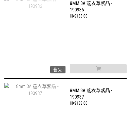
8MM 3A 薰衣草紫晶 -
190936
HK$138.00
售完
8MM 3A 薰衣草紫晶 -
190937
HK$138.00