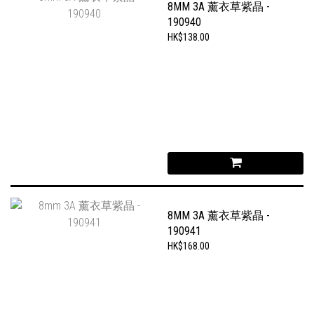
8MM 3A 薰衣草紫晶 -
190940
HK$138.00
8MM 3A 薰衣草紫晶 -
190941
HK$168.00