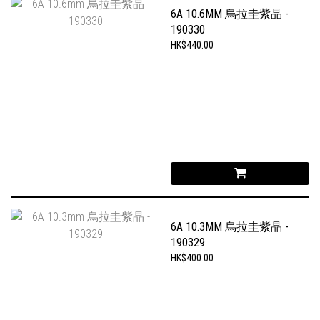
6A 10.6MM 烏拉圭紫晶 -
190330
HK$440.00
6A 10.3MM 烏拉圭紫晶 -
190329
HK$400.00