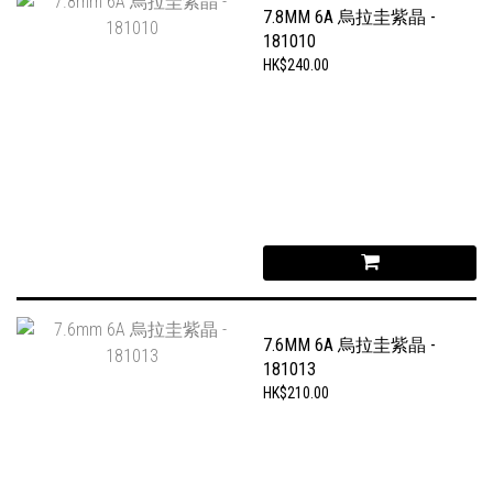
7.8MM 6A 烏拉圭紫晶 -
181010
HK$240.00
7.6MM 6A 烏拉圭紫晶 -
181013
HK$210.00