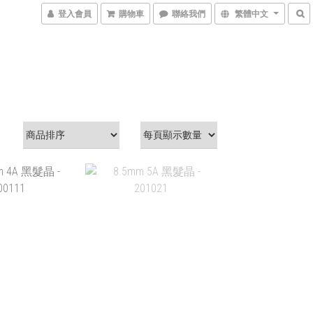
登入會員
購物車
聯絡我們
繁體中文