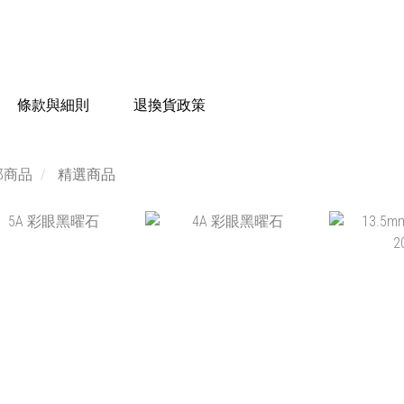
條款與細則
退換貨政策
部商品
精選商品