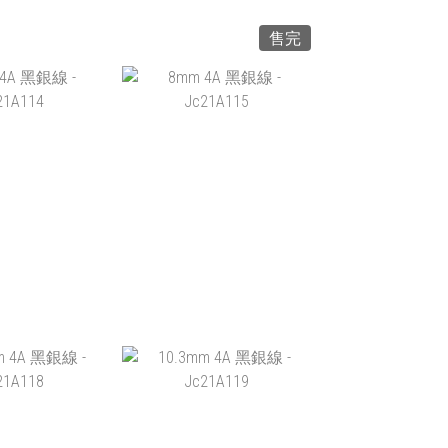
售完
 4A 黑髮晶 -
8.5MM 5A 黑髮晶 -
00111
201021
1,488.00
HK$799.00
入購物車
加入購物車
4A 黑銀線 -
8MM 4A 黑銀線 -
21A114
JC21A115
$188.00
HK$188.00