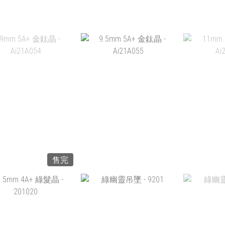
 5A 金鈦晶 - 190962
7MM 5A 金鈦晶 - 190963
8MM 5
AI
HK$1,350.00
HK$1,350.00
HK
加入購物車
加入購物車
加
售完
MM 5A+ 金鈦晶 -
9.5MM 5A+ 金鈦晶 -
11MM 
AI21A054
AI21A055
AI
HK$1,258.00
HK$1,358.00
HK$