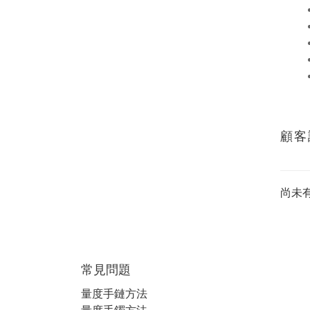
顧客
尚未
常見問題
量度手鏈方法