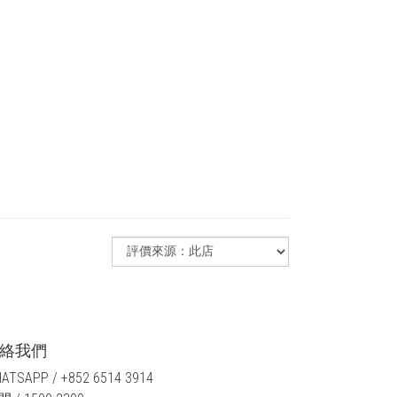
絡我們
ATSAPP / +852 6514 3914