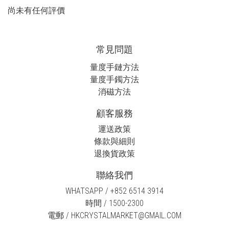
尚未有任何評價
常見問題
量度手鏈方法
量度手鐲方法
消磁方法
顧客服務
運送政策
條款與細則
退換貨政策
聯絡我們
WHATSAPP / +852 6514 3914
時間 / 1500-2300
電郵 / HKCRYSTALMARKET@GMAIL.COM