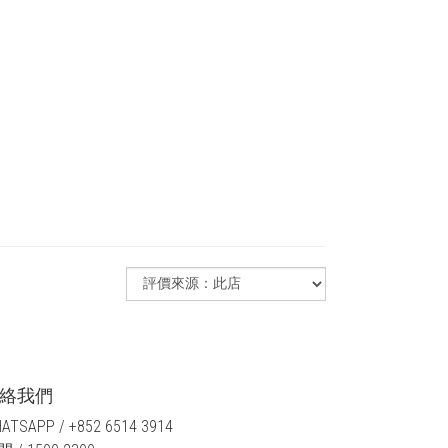
絡我們
ATSAPP / +852 6514 3914