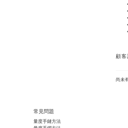
顧客
尚未
常見問題
量度手鏈方法