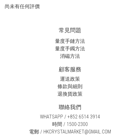
尚未有任何評價
常見問題
量度手鏈方法
量度手鐲方法
消磁方法
顧客服務
運送政策
條款與細則
退換貨政策
聯絡我們
WHATSAPP / +852 6514 3914
時間 / 1500-2300
電郵 / HKCRYSTALMARKET@GMAIL.COM