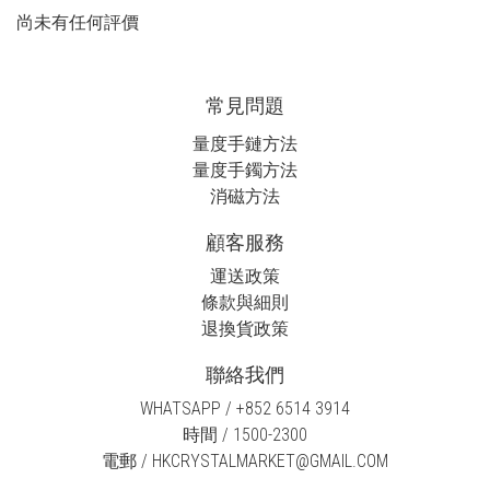
尚未有任何評價
常見問題
量度手鏈方法
量度手鐲方法
消磁方法
顧客服務
運送政策
條款與細則
退換貨政策
聯絡我們
WHATSAPP / +852 6514 3914
時間 / 1500-2300
電郵 / HKCRYSTALMARKET@GMAIL.COM