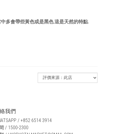
中多會帶些黃色或是黑色.這是天然的特點.
絡我們
ATSAPP / +852 6514 3914
 / 1500-2300