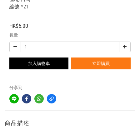
編號 Y21
HK$5.00
數量
加入購物車
立即購買
分享到
商品描述