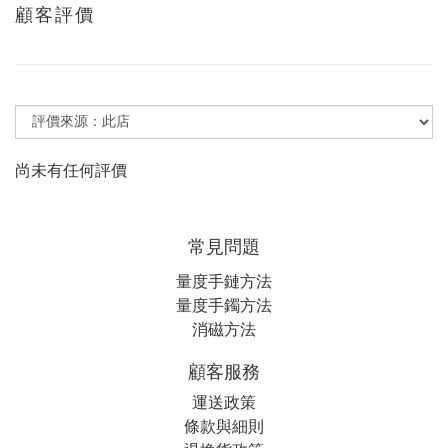
顧客評價
尚未有任何評價
常見問題
量度手鏈方法
量度手鐲方法
消磁方法
顧客服務
運送政策
條款與細則