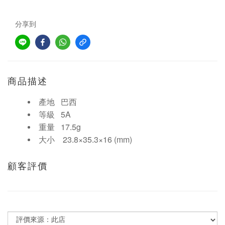
分享到
商品描述
產地 巴西
等級 5A
重量 17.5g
大小 23.8×35.3×16 (mm)
顧客評價