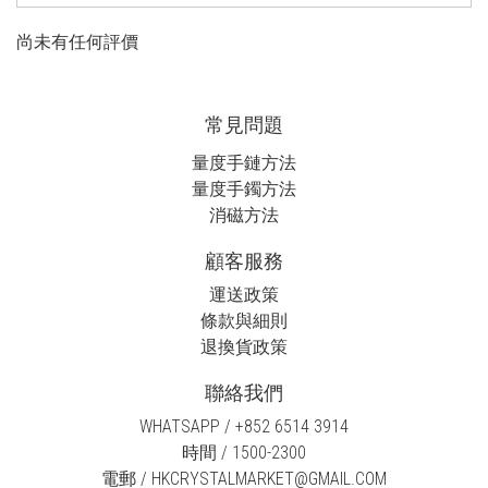
尚未有任何評價
常見問題
量度手鏈方法
量度手鐲方法
消磁方法
顧客服務
運送政策
條款與細則
退換貨政策
聯絡我們
WHATSAPP / +852 6514 3914
時間 / 1500-2300
電郵 / HKCRYSTALMARKET@GMAIL.COM