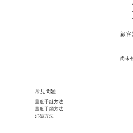
顧客
尚未
常見問題
量度手鏈方法
量度手鐲方法
消磁方法