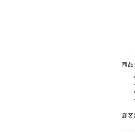
商品
顧客