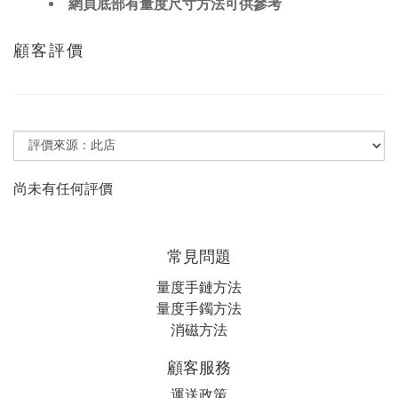
網頁底部有量度尺寸方法可供參考
顧客評價
尚未有任何評價
常見問題
量度手鏈方法
量度手鐲方法
消磁方法
顧客服務
運送政策