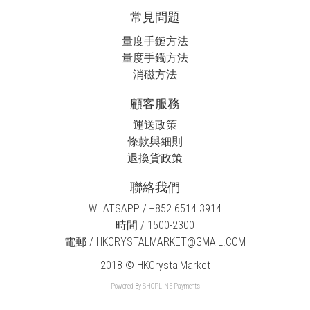
常見問題
量度手鏈方法
量度手鐲方法
消磁方法
顧客服務
運送政策
條款與細則
退換貨政策
聯絡我們
WHATSAPP / +852 6514 3914
時間 / 1500-2300
電郵 / HKCRYSTALMARKET@GMAIL.COM
2018 © HKCrystalMarket
Powered By
SHOPLINE Payments