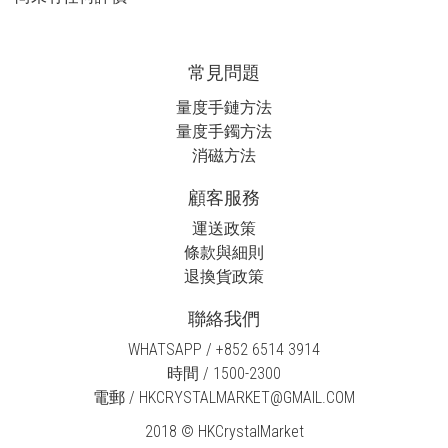
常見問題
量度手鏈方法
量度手鐲方法
消磁方法
顧客服務
運送政策
條款與細則
退換貨政策
聯絡我們
WHATSAPP / +852 6514 3914
時間 / 1500-2300
電郵 / HKCRYSTALMARKET@GMAIL.COM
2018 © HKCrystalMarket