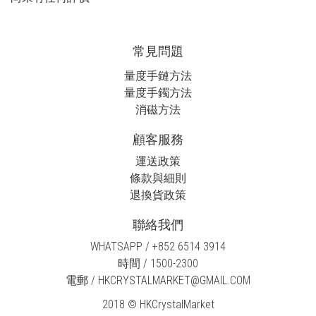
常見問題
量度手鏈方法
量度手鐲方法
消磁方法
顧客服務
運送政策
條款與細則
退換貨政策
聯絡我們
WHATSAPP / +852 6514 3914
時間 / 1500-2300
電郵 / HKCRYSTALMARKET@GMAIL.COM
2018 © HKCrystalMarket