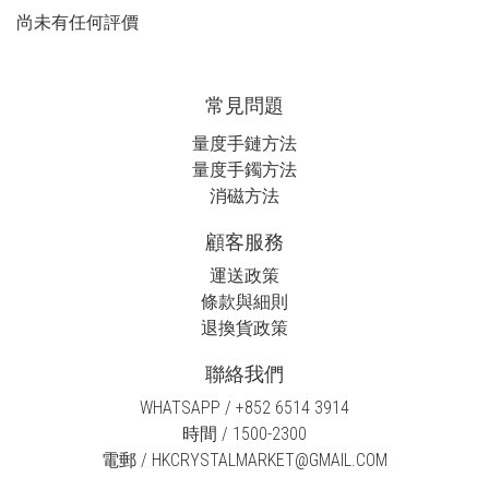
尚未有任何評價
常見問題
量度手鏈方法
量度手鐲方法
消磁方法
顧客服務
運送政策
條款與細則
退換貨政策
聯絡我們
WHATSAPP / +852 6514 3914
時間 / 1500-2300
電郵 / HKCRYSTALMARKET@GMAIL.COM