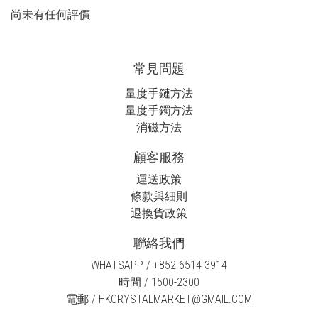
尚未有任何評價
常見問題
量度手鏈方法
量度手鐲方法
消磁方法
顧客服務
運送政策
條款與細則
退換貨政策
聯絡我們
WHATSAPP / +852 6514 3914
時間 / 1500-2300
電郵 / HKCRYSTALMARKET@GMAIL.COM