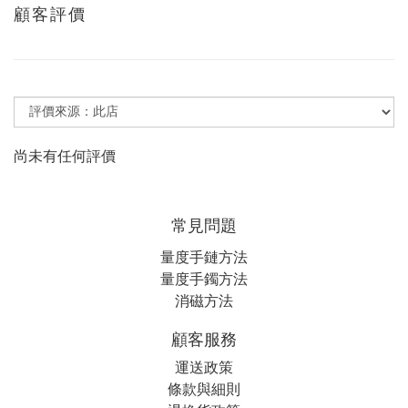
顧客評價
尚未有任何評價
常見問題
量度手鏈方法
量度手鐲方法
消磁方法
顧客服務
運送政策
條款與細則