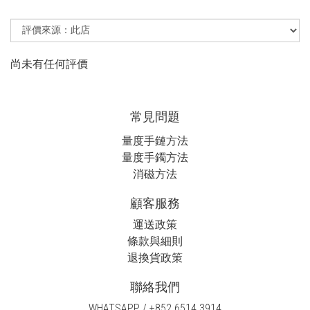
尚未有任何評價
常見問題
量度手鏈方法
量度手鐲方法
消磁方法
顧客服務
運送政策
條款與細則
退換貨政策
聯絡我們
WHATSAPP / +852 6514 3914