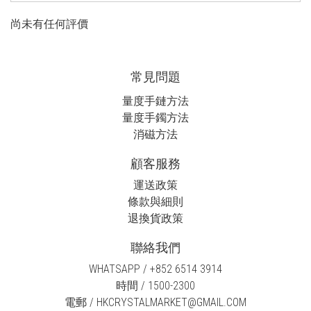
尚未有任何評價
常見問題
量度手鏈方法
量度手鐲方法
消磁方法
顧客服務
運送政策
條款與細則
退換貨政策
聯絡我們
WHATSAPP / +852 6514 3914
時間 / 1500-2300
電郵 / HKCRYSTALMARKET@GMAIL.COM