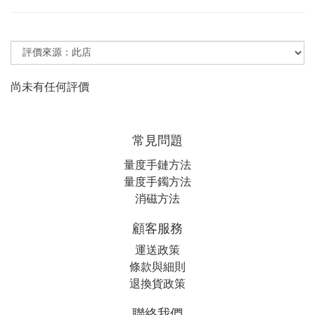
尚未有任何評價
常見問題
量度手鏈方法
量度手鐲方法
消磁方法
顧客服務
運送政策
條款與細則
退換貨政策
聯絡我們