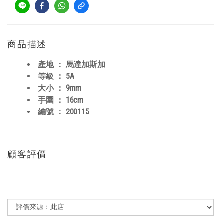
商品描述
產地 ： 馬達加斯加
等級 ： 5A
大小 ： 9mm
手圍 ： 16cm
編號 ： 200115
顧客評價