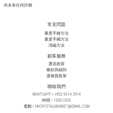
尚未有任何評價
常見問題
量度手鏈方法
量度手鐲方法
消磁方法
顧客服務
運送政策
條款與細則
退換貨政策
聯絡我們
WHATSAPP / +852 6514 3914
時間 / 1500-2300
電郵 / HKCRYSTALMARKET@GMAIL.COM