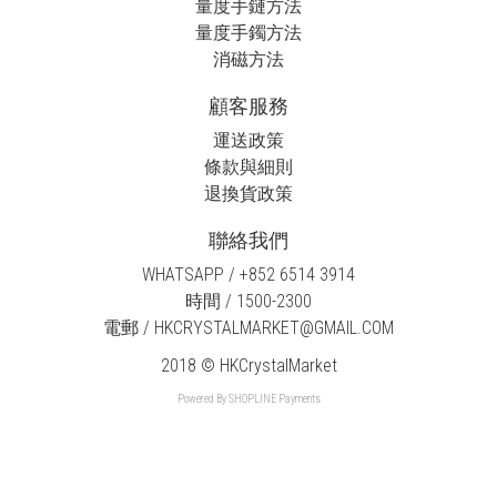
量度手鏈方法
量度手鐲方法
消磁方法
顧客服務
運送政策
條款與細則
退換貨政策
聯絡我們
WHATSAPP / +852 6514 3914
時間 / 1500-2300
電郵 / HKCRYSTALMARKET@GMAIL.COM
2018 © HKCrystalMarket
Powered By
SHOPLINE Payments