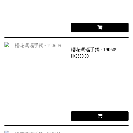
櫻花瑪瑙手鐲 - 190609
HK$680.00