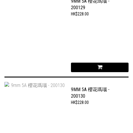
9MM 5A 櫻花瑪瑙 -
200129
HK$228.00
9MM 5A 櫻花瑪瑙 -
200130
HK$228.00