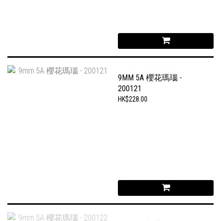
9MM 5A 櫻花瑪瑙 -
200121
HK$228.00