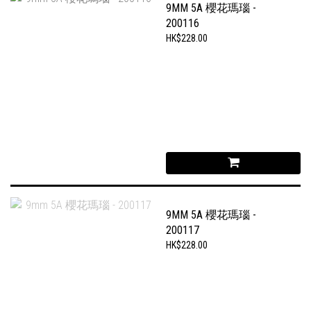
9MM 5A 櫻花瑪瑙 -
200116
HK$228.00
9MM 5A 櫻花瑪瑙 -
200117
HK$228.00