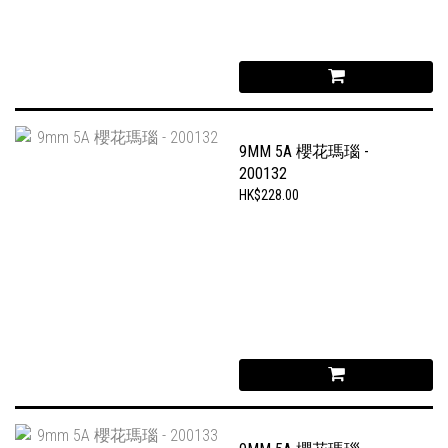
9MM 5A 櫻花瑪瑙 -
200132
HK$228.00