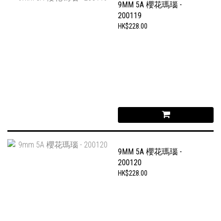
9MM 5A 櫻花瑪瑙 -
200119
HK$228.00
9MM 5A 櫻花瑪瑙 -
200120
HK$228.00