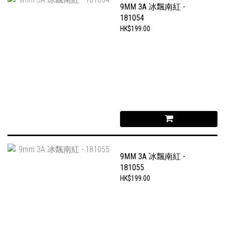
9MM 3A 冰飄南紅 -
181054
HK$199.00
9MM 3A 冰飄南紅 -
181055
HK$199.00