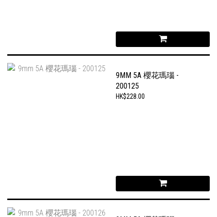
9MM 5A 櫻花瑪瑙 -
200125
HK$228.00