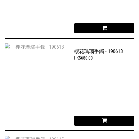
櫻花瑪瑙手鐲 - 190613
HK$680.00