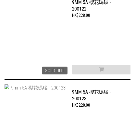
9MM 5A 櫻花瑪瑙 -
200122
HK$228.00
SOLD OUT
9MM 5A 櫻花瑪瑙 -
200123
HK$228.00