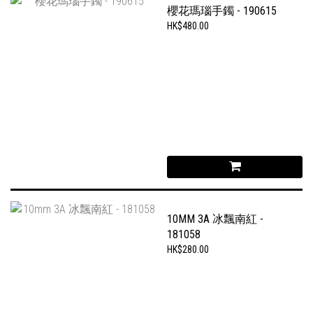
櫻花瑪瑙手鐲 - 190615
HK$480.00
10MM 3A 冰飄南紅 -
181058
HK$280.00