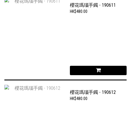
櫻花瑪瑙手鐲 - 190611
HK$480.00
櫻花瑪瑙手鐲 - 190612
HK$480.00