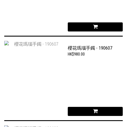
櫻花瑪瑙手鐲 - 190607
HK$980.00