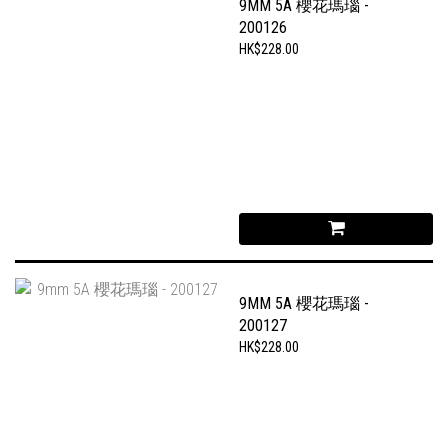
9MM 5A 櫻花瑪瑙 -
200126
HK$228.00
9MM 5A 櫻花瑪瑙 -
200127
HK$228.00