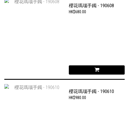
櫻花瑪瑙手鐲 - 190608
HK$680.00
櫻花瑪瑙手鐲 - 190610
HK$980.00