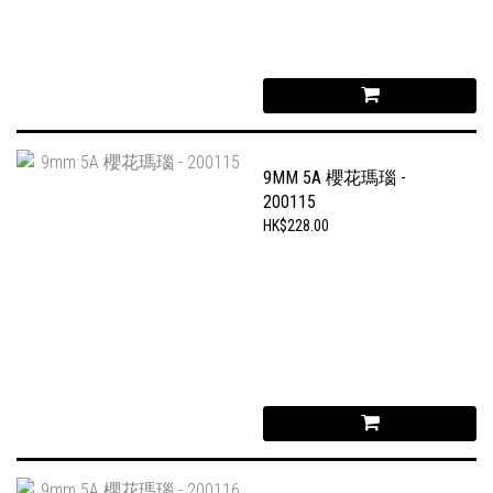
9MM 5A 櫻花瑪瑙 -
200115
HK$228.00