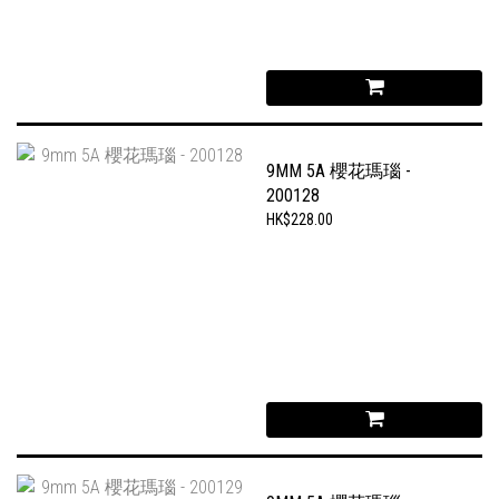
9MM 5A 櫻花瑪瑙 -
200128
HK$228.00