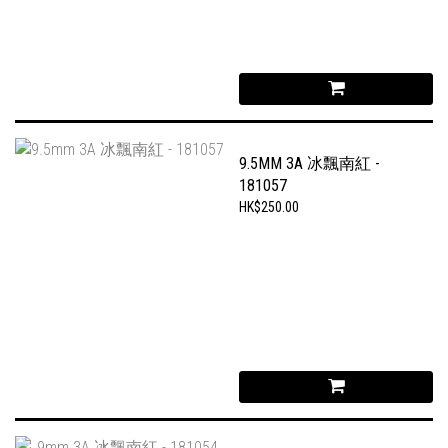
9.5MM 3A 冰飄南紅 -
181057
HK$250.00