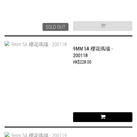
SOLD OUT
9MM 5A 櫻花瑪瑙 -
200118
HK$228.00