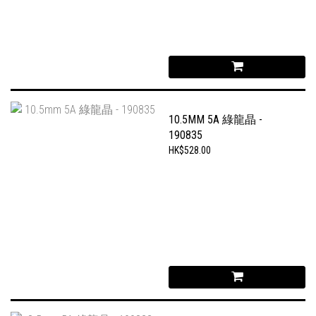
10.5MM 5A 綠龍晶 -
190835
HK$528.00