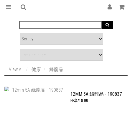
View All
健康
綠龍晶
12MM 5A 綠龍晶 - 190837
HK$718.00