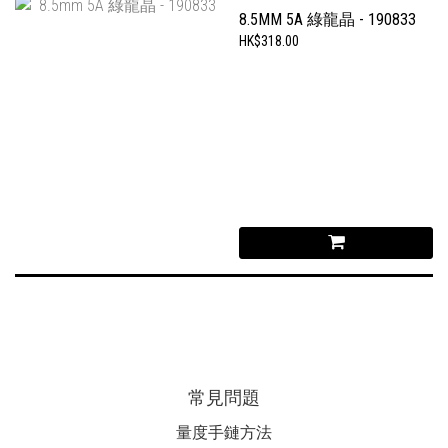
8.5MM 5A 綠龍晶 - 190833
HK$318.00
常見問題
量度手鏈方法