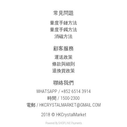
常見問題
量度手鏈方法
量度手鐲方法
消磁方法
顧客服務
運送政策
條款與細則
退換貨政策
聯絡我們
WHATSAPP / +852 6514 3914
時間 / 1500-2300
電郵 / HKCRYSTALMARKET@GMAIL.COM
2018 © HKCrystalMarket
Powered By
SHOPLINE Payments