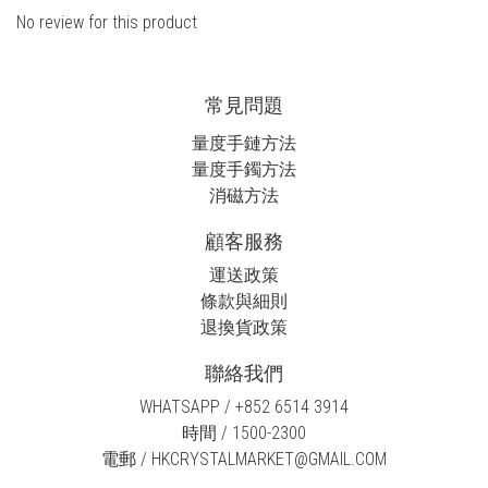
No review for this product
常見問題
量度手鏈方法
量度手鐲方法
消磁方法
顧客服務
運送政策
條款與細則
退換貨政策
聯絡我們
WHATSAPP / +852 6514 3914
時間 / 1500-2300
電郵 / HKCRYSTALMARKET@GMAIL.COM