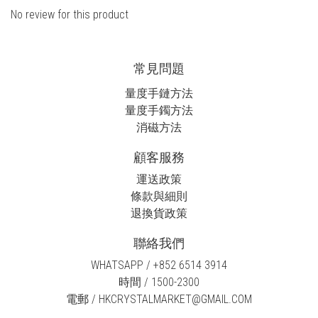
No review for this product
常見問題
量度手鏈方法
量度手鐲方法
消磁方法
顧客服務
運送政策
條款與細則
退換貨政策
聯絡我們
WHATSAPP / +852 6514 3914
時間 / 1500-2300
電郵 / HKCRYSTALMARKET@GMAIL.COM