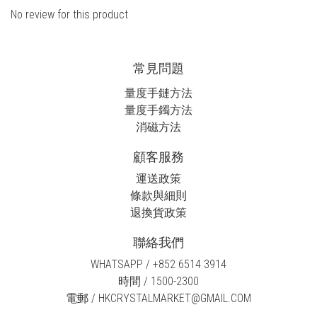
No review for this product
常見問題
量度手鏈方法
量度手鐲方法
消磁方法
顧客服務
運送政策
條款與細則
退換貨政策
聯絡我們
WHATSAPP / +852 6514 3914
時間 / 1500-2300
電郵 / HKCRYSTALMARKET@GMAIL.COM