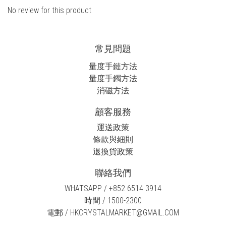
No review for this product
常見問題
量度手鏈方法
量度手鐲方法
消磁方法
顧客服務
運送政策
條款與細則
退換貨政策
聯絡我們
WHATSAPP / +852 6514 3914
時間 / 1500-2300
電郵 / HKCRYSTALMARKET@GMAIL.COM