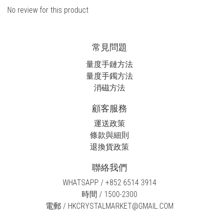
No review for this product
常見問題
量度手鏈方法
量度手鐲方法
消磁方法
顧客服務
運送政策
條款與細則
退換貨政策
聯絡我們
WHATSAPP / +852 6514 3914
時間 / 1500-2300
電郵 / HKCRYSTALMARKET@GMAIL.COM