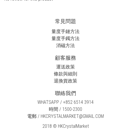
常見問題
量度手鏈方法
量度手鐲方法
消磁方法
顧客服務
運送政策
條款與細則
退換貨政策
聯絡我們
WHATSAPP / +852 6514 3914
時間 / 1500-2300
電郵 / HKCRYSTALMARKET@GMAIL.COM
2018 © HKCrystalMarket