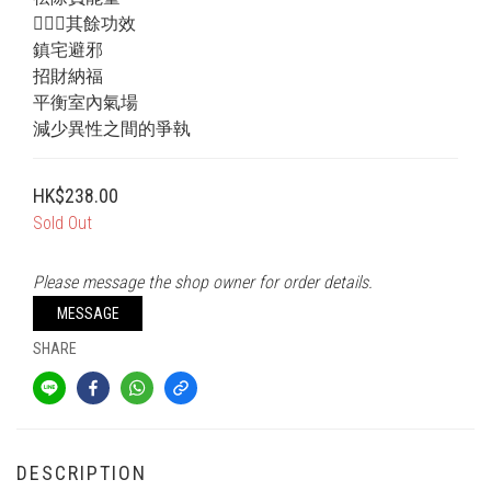
💁🏻‍♂️其餘功效
鎮宅避邪
招財納福
平衡室內氣場
減少異性之間的爭執
HK$238.00
Sold Out
Please message the shop owner for order details.
MESSAGE
SHARE
DESCRIPTION