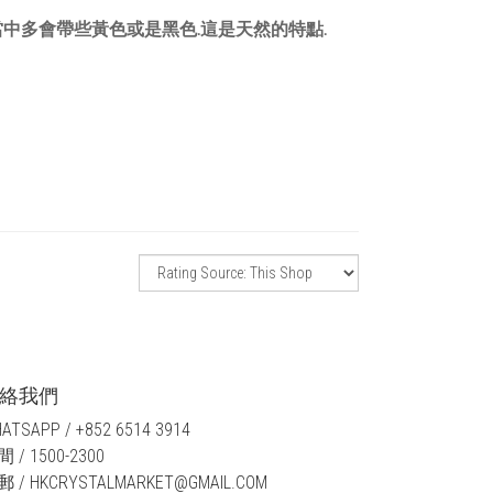
中多會帶些黃色或是黑色.這是天然的特點.
絡我們
ATSAPP / +852 6514 3914
 / 1500-2300
 / HKCRYSTALMARKET@GMAIL.COM