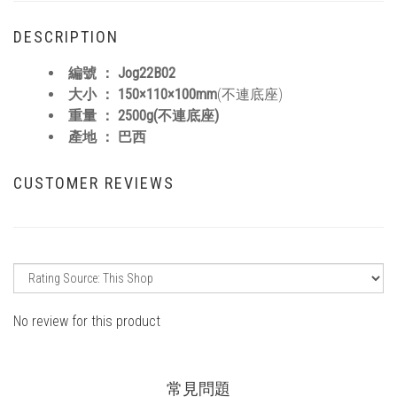
DESCRIPTION
編號 ： Jog22B02
大小 ： 150×110×100mm
(不連底座)
重量 ： 2500g(不連底座)
產地 ： 巴西
CUSTOMER REVIEWS
No review for this product
常見問題