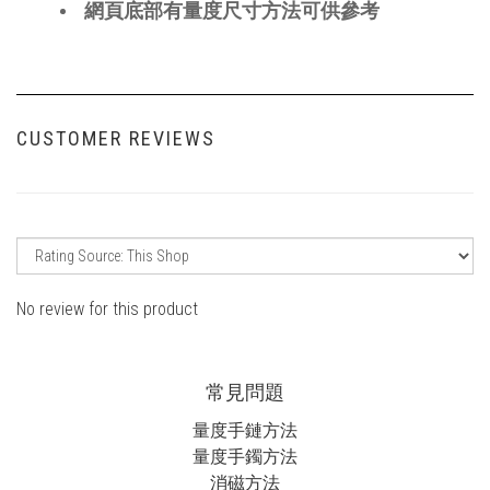
網頁底部有量度尺寸方法可供參考
CUSTOMER REVIEWS
No review for this product
常見問題
量度手鏈方法
量度手鐲方法
消磁方法