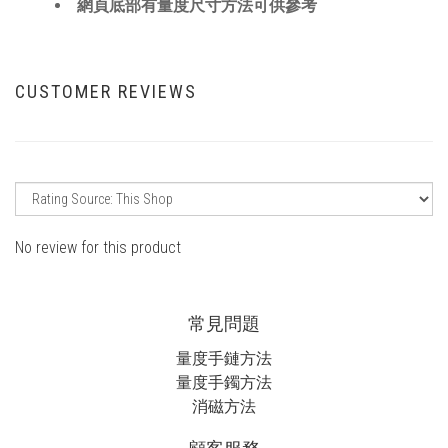
網頁底部有量度尺寸方法可供參考
CUSTOMER REVIEWS
No review for this product
常見問題
量度手鏈方法
量度手鐲方法
消磁方法