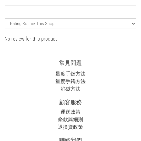
No review for this product
常見問題
量度手鏈方法
量度手鐲方法
消磁方法
顧客服務
運送政策
條款與細則
退換貨政策
聯絡我們