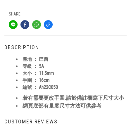
SHARE
DESCRIPTION
產地 ： 巴西
等級 ： 5A
大小 ： 11.5mm
手圍 ： 16cm
編號 ：
Ah22C050
,
若有需要更改手圍
請於備註欄寫下尺寸大小
網頁底部有量度尺寸方法可供參考
CUSTOMER REVIEWS