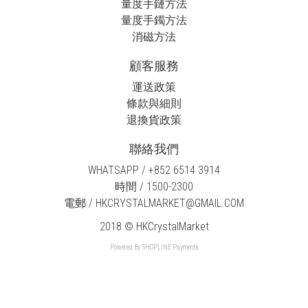
量度手鏈方法
量度手鐲方法
消磁方法
顧客服務
運送政策
條款與細則
退換貨政策
聯絡我們
WHATSAPP / +852 6514 3914
時間 / 1500-2300
電郵 / HKCRYSTALMARKET@GMAIL.COM
2018 © HKCrystalMarket
Powered By
SHOPLINE Payments