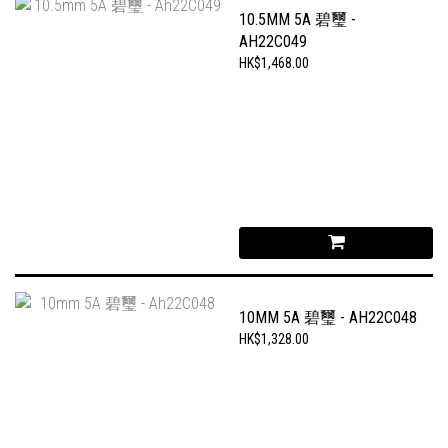
10.5MM 5A 碧璽 -
AH22C049
HK$1,468.00
10MM 5A 碧璽 - AH22C048
HK$1,328.00