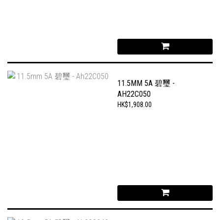
11.5MM 5A 碧璽 -
AH22C050
HK$1,908.00