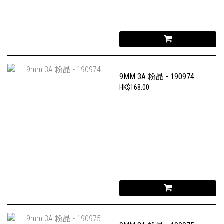
9MM 3A 粉晶 - 190974
HK$168.00