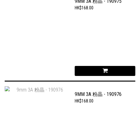
9MM 3A 粉晶 - 190975
HK$168.00
9MM 3A 粉晶 - 190976
HK$168.00