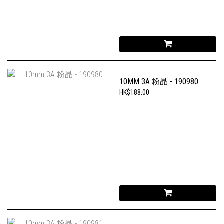
10MM 3A 粉晶 - 190980
HK$188.00