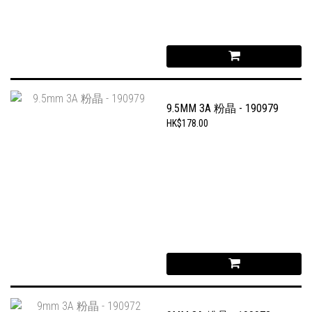
9.5MM 3A 粉晶 - 190979
HK$178.00