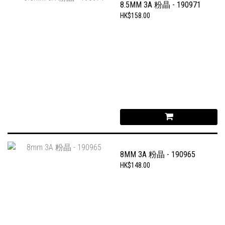
8.5MM 3A 粉晶 - 190971
HK$158.00
8MM 3A 粉晶 - 190965
HK$148.00