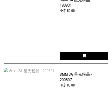
180831
HK$180.00
8MM 3A 星光粉晶 -
200807
HK$180.00