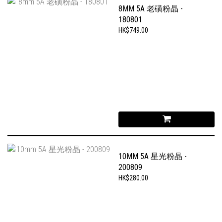
8MM 5A 老磺粉晶 -
180801
HK$749.00
10MM 5A 星光粉晶 -
200809
HK$280.00