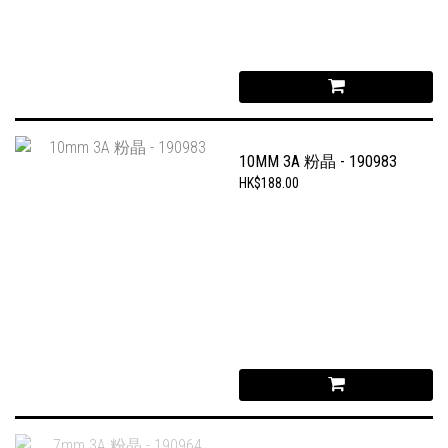
10MM 3A 粉晶 - 190983
HK$188.00