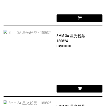
8MM 3A 星光粉晶 -
180824
HK$180.00