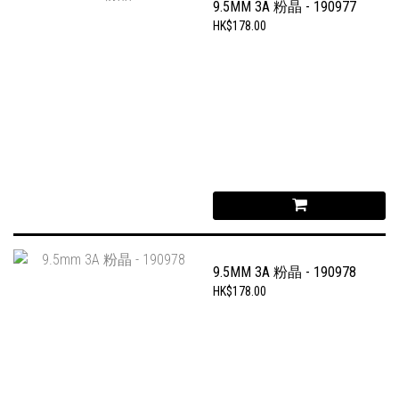
9.5MM 3A 粉晶 - 190977
HK$178.00
9.5MM 3A 粉晶 - 190978
HK$178.00