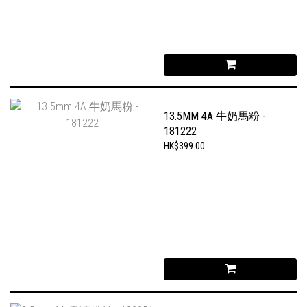
13.5MM 4A 牛奶馬粉 -
181222
HK$399.00