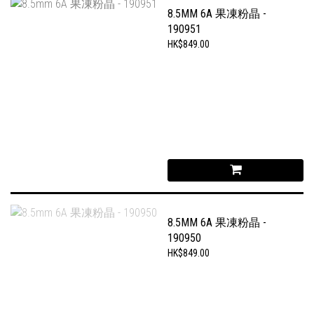
8.5MM 6A 果凍粉晶 -
190951
HK$849.00
8.5MM 6A 果凍粉晶 -
190950
HK$849.00