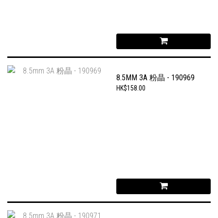
8.5MM 3A 粉晶 - 190969
HK$158.00