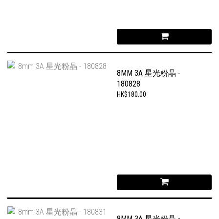
8MM 3A 星光粉晶 -
180828
HK$180.00
8MM 3A 星光粉晶 -