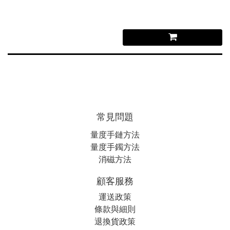
常見問題
量度手鏈方法
量度手鐲方法
消磁方法
顧客服務
運送政策
條款與細則
退換貨政策