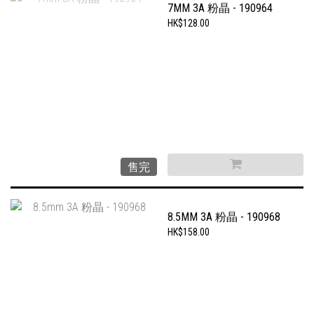
7MM 3A 粉晶 - 190964
HK$128.00
售完
8.5MM 3A 粉晶 - 190968
HK$158.00