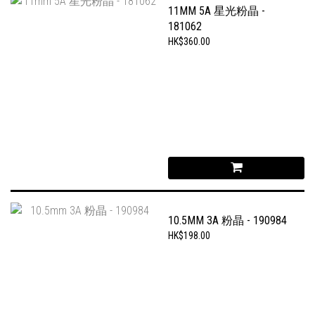
11MM 5A 星光粉晶 -
181062
HK$360.00
10.5MM 3A 粉晶 - 190984
HK$198.00