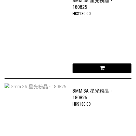
8MM 3A 星光粉晶 -
180825
HK$180.00
8MM 3A 星光粉晶 -
180826
HK$180.00