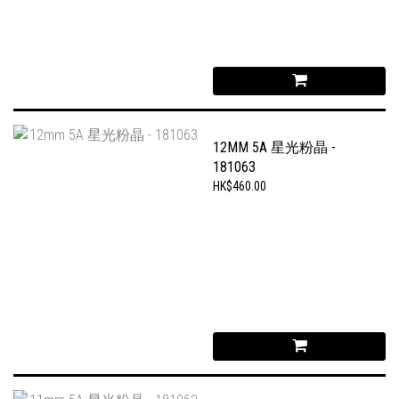
12MM 5A 星光粉晶 -
181063
HK$460.00