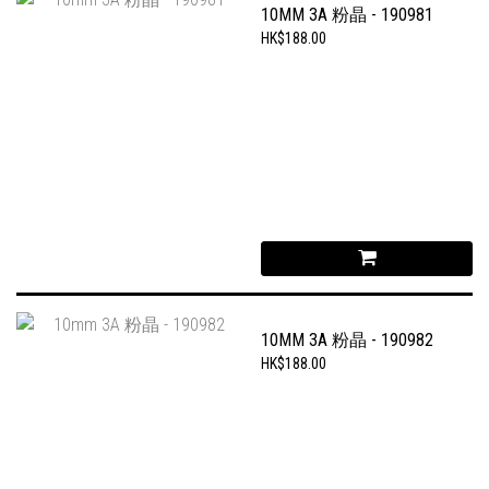
10MM 3A 粉晶 - 190981
HK$188.00
10MM 3A 粉晶 - 190982
HK$188.00