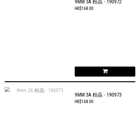
9MM 3A 粉晶 - 190972
HK$168.00
9MM 3A 粉晶 - 190973
HK$168.00