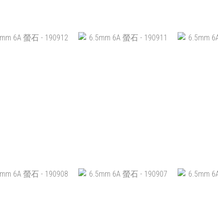
M 5A+ 螢石 - 190831
8MM 5A+ 螢石 - 190915
6.5MM 6A
HK$488.00
HK$299.00
HK
加入購物車
加入購物車
加
MM 6A 螢石 - 190912
6.5MM 6A 螢石 - 190911
6.5MM 6A
HK$299.00
HK$299.00
HK
加入購物車
加入購物車
加