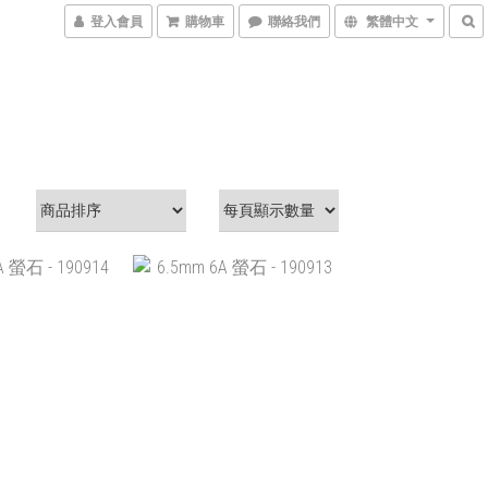
登入會員
購物車
聯絡我們
繁體中文