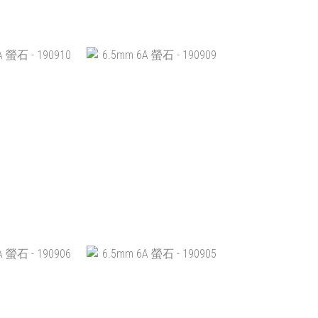
 螢石 - 190914
6.5MM 6A 螢石 - 190913
$299.00
HK$299.00
入購物車
加入購物車
 螢石 - 190910
6.5MM 6A 螢石 - 190909
$299.00
HK$299.00
入購物車
加入購物車