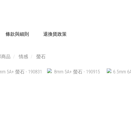
條款與細則
退換貨政策
部商品
情感
螢石