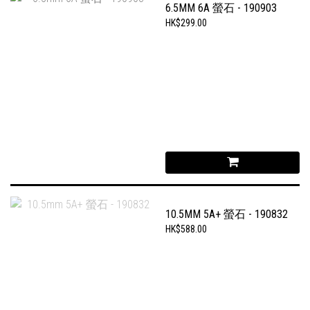
6.5MM 6A 螢石 - 190903
HK$299.00
10.5MM 5A+ 螢石 - 190832
HK$588.00