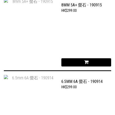
8MM 5A+ 螢石 - 190915
HK$299.00
6.5MM 6A 螢石 - 190914
HK$299.00