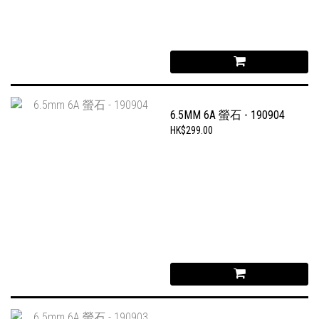
6.5MM 6A 螢石 - 190904
HK$299.00