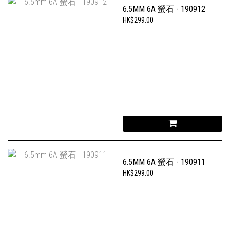
6.5MM 6A 螢石 - 190912
HK$299.00
6.5MM 6A 螢石 - 190911
HK$299.00