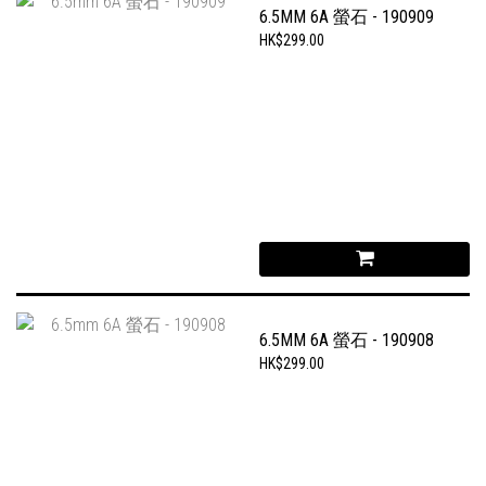
6.5MM 6A 螢石 - 190909
HK$299.00
6.5MM 6A 螢石 - 190908
HK$299.00