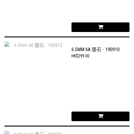
6.5MM 6A 螢石 - 190910
HK$299.00