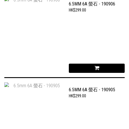
6.5MM 6A 螢石 - 190906
HK$299.00
6.5MM 6A 螢石 - 190905
HK$299.00