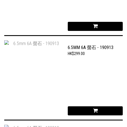
6.5MM 6A 螢石 - 190913
HK$299.00