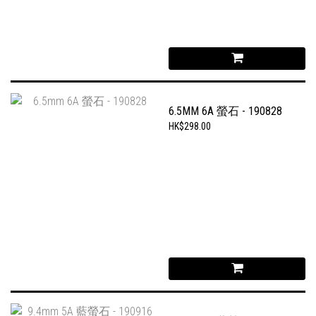
6.5MM 6A 螢石 - 190828
HK$298.00