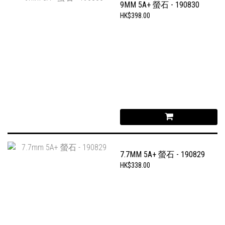
9MM 5A+ 螢石 - 190830
HK$398.00
7.7MM 5A+ 螢石 - 190829
HK$338.00