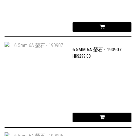
6.5MM 6A 螢石 - 190907
HK$299.00