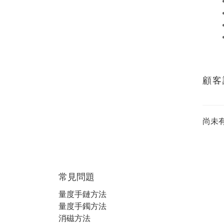
顧客
尚未
常見問題
量度手鏈方法
量度手鐲方法
消磁方法