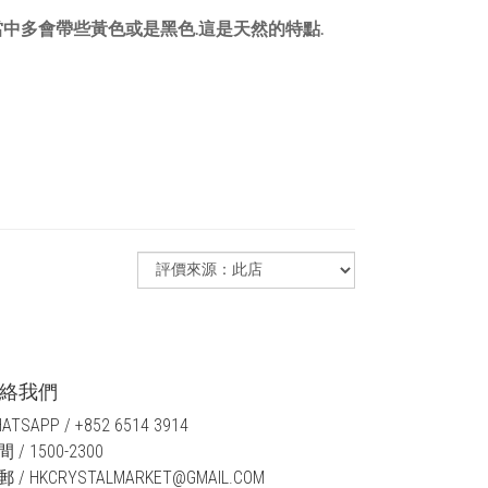
中多會帶些黃色或是黑色.這是天然的特點.
絡我們
ATSAPP / +852 6514 3914
 / 1500-2300
 / HKCRYSTALMARKET@GMAIL.COM