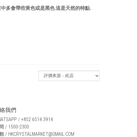
中多會帶些黃色或是黑色.這是天然的特點.
絡我們
ATSAPP / +852 6514 3914
 / 1500-2300
 / HKCRYSTALMARKET@GMAIL.COM