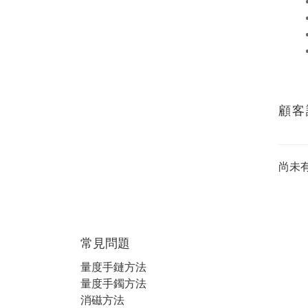
顧客
尚未
常見問題
量度手鏈方法
量度手鐲方法
消磁方法