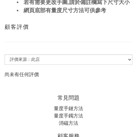
,
若有需要更改手圍
請於備註欄寫下尺寸大小
網頁底部有量度尺寸方法可供參考
顧客評價
尚未有任何評價
常見問題
量度手鏈方法
量度手鐲方法
消磁方法
顧客服務